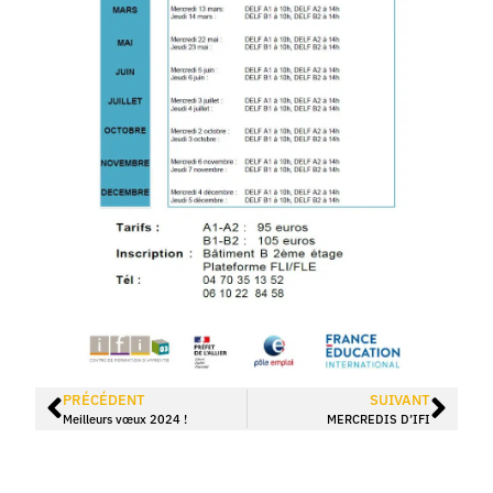
PRÉCÉDENT
SUIVANT
Meilleurs vœux 2024 !
MERCREDIS D’IFI