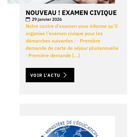
NOUVEAU ! EXAMEN CIVIQUE
29 janvier 2026
Notre centre d’examen vous informe qu’il
organise l’examen civique pour les
démarches suivantes : · Première
demande de carte de séjour pluriannuelle
· Première demande [...]
VOIR L'ACTU