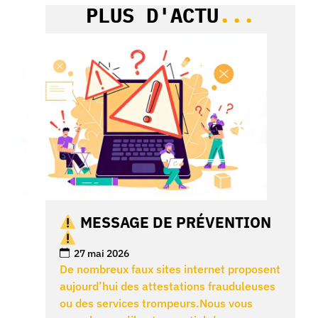
PLUS D'ACTU
...
MESSAGE DE PRÉVENTION
27 mai 2026
De nombreux faux sites internet proposent
aujourd’hui des attestations frauduleuses
ou des services trompeurs.Nous vous