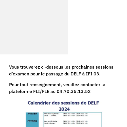
Vous trouverez ci-dessous les prochaines sessions
d’examen pour le passage du DELF à IFI 03.
Pour tout renseignement, veuillez contacter la
plateforme FLI/FLE au 04.70.35.13.52