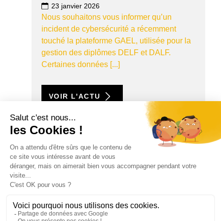
23 janvier 2026
Nous souhaitons vous informer qu’un
incident de cybersécurité a récemment
touché la plateforme GAEL, utilisée pour la
gestion des diplômes DELF et DALF.
Certaines données [...]
VOIR L'ACTU
TROUVEZ VOTRE
ALTERNANCE