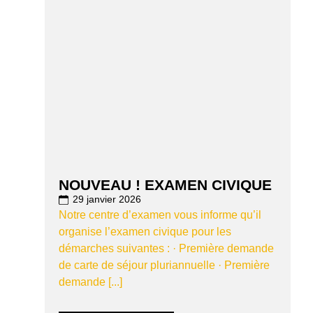
NOUVEAU ! EXAMEN CIVIQUE
29 janvier 2026
Notre centre d’examen vous informe qu’il
organise l’examen civique pour les
démarches suivantes : · Première demande
de carte de séjour pluriannuelle · Première
demande [...]