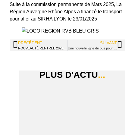
Suite à la commission permanente de Mars 2025, La
Région Auvergne Rhône Alpes a financé le transport
pour aller au SIRHA LYON le 23/01/2025
PRÉCÉDENT
SUIVANT
NOUVEAUTÉ RENTRÉE 2025 ! DE Auxiliaire de Puériculture
Une nouvelle ligne de bus pour la rentrée
PLUS D'ACTU
...