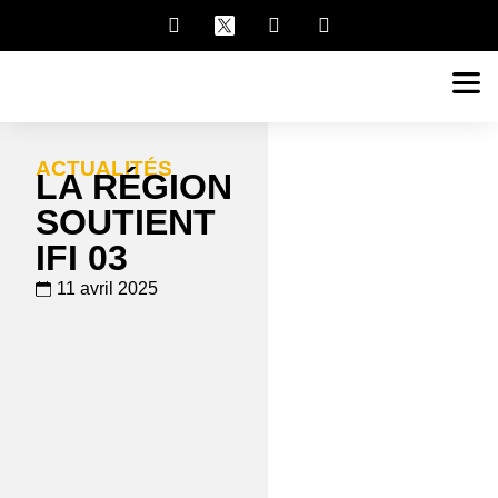
ACTUALITÉS
LA RÉGION
SOUTIENT
IFI 03
11 avril 2025