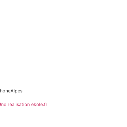
ne réalisation ekole.fr