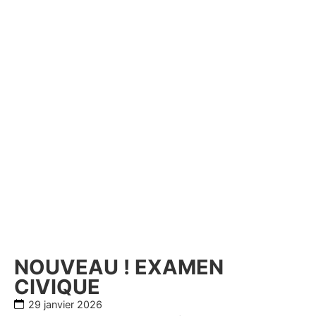
NOUVEAU ! EXAMEN
CIVIQUE
29 janvier 2026