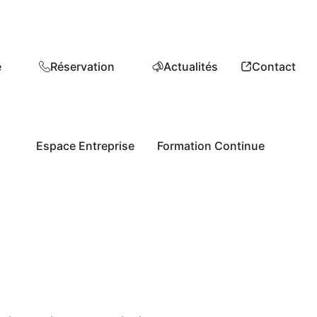
e
Réservation
Actualités
Contact
Espace Entreprise
Formation Continue