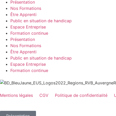
Présentation
Nos Formations
Être Apprenti
Public en situation de handicap
Espace Entreprise
Formation continue
Présentation
Nos Formations
Être Apprenti
Public en situation de handicap
Espace Entreprise
Formation continue
Mentions légales
CGV
Politique de confidentialité
U
Présentation