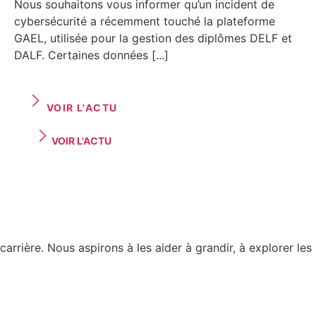
Nous souhaitons vous informer qu’un incident de
cybersécurité a récemment touché la plateforme
GAEL, utilisée pour la gestion des diplômes DELF et
DALF. Certaines données [...]
VOIR L'ACTU
VOIR L'ACTU
carrière. Nous aspirons à les aider à grandir, à explorer les