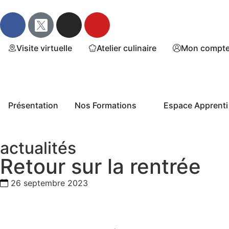
Visite virtuelle
Atelier culinaire
Mon compt
Présentation
Nos Formations
Espace Apprenti
actualités
Retour sur la rentrée
26 septembre 2023