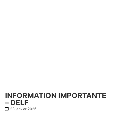
INFORMATION IMPORTANTE
– DELF
23 janvier 2026