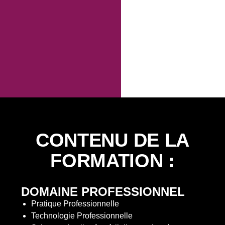
CONTENU DE LA
FORMATION
:
DOMAINE PROFESSIONNEL
Pratique Professionnelle
Technologie Professionnelle