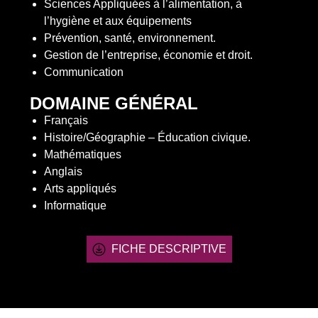
Sciences Appliquées à l’alimentation, à
l’hygiène et aux équipements
Prévention, santé, environnement.
Gestion de l’entreprise, économie et droit.
Communication
DOMAINE GÉNÉRAL
Français
Histoire/Géographie – Éducation civique.
Mathématiques
Anglais
Arts appliqués
Informatique
FICHE DESCRIPTIVE