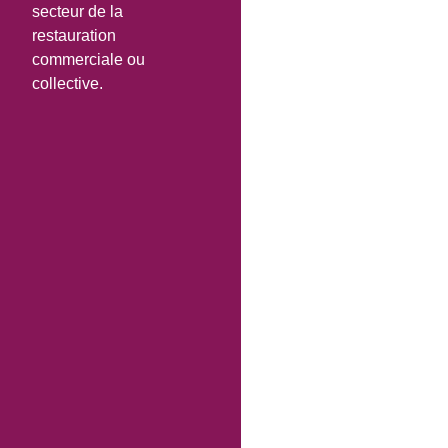
secteur de la
restauration
commerciale ou
collective.