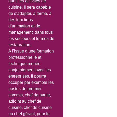
dans les activités de
cuisine. Il sera capable
de s’adapter, à terme, à
des fonctions
d’animation et de
management dans tous
les secteurs et formes de
restauration.
A l’issue d’une formation
professionnelle et
technique menée
conjointement avec les
entreprises, il pourra
occuper par exemple les
postes de premier
commis, chef de partie,
adjoint au chef de
cuisine, chef de cuisine
ou chef gérant, pour le