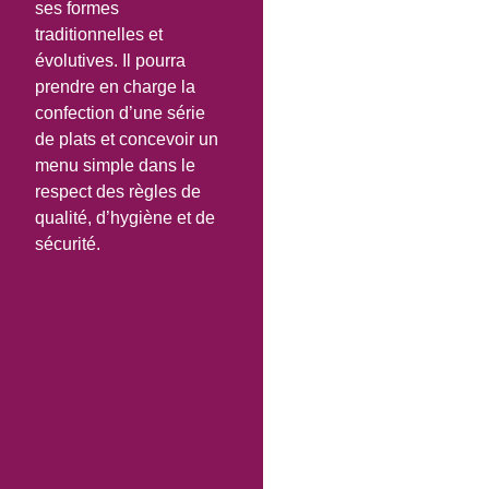
ses formes
traditionnelles et
évolutives. Il pourra
prendre en charge la
confection d’une série
de plats et concevoir un
menu simple dans le
respect des règles de
qualité, d’hygiène et de
sécurité.