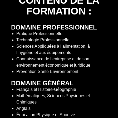
CONTENU DE LA
FORMATION
:
DOMAINE PROFESSIONNEL
Pratique Professionnelle
Technologie Professionnelle
Sciences Appliquées à l’alimentation, à
l’hygiène et aux équipements
Connaissance de l’entreprise et de son
environnement économique et juridique
Prévention Santé Environnement
DOMAINE GÉNÉRAL
Français et Histoire-Géographie
Mathématiques, Sciences Physiques et
Chimiques
Anglais
Éducation Physique et Sportive